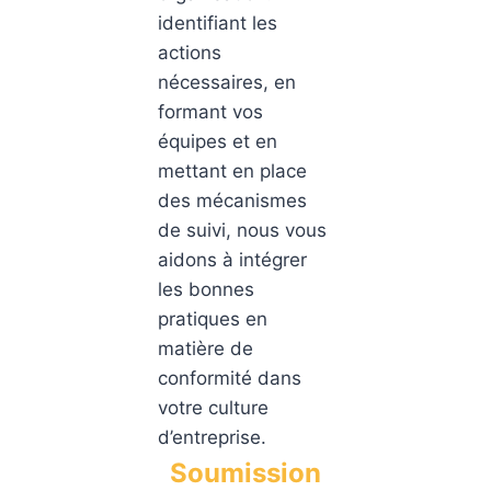
identifiant les
actions
nécessaires, en
formant vos
équipes et en
mettant en place
des mécanismes
de suivi, nous vous
aidons à intégrer
les bonnes
pratiques en
matière de
conformité dans
votre culture
d’entreprise.
Soumission