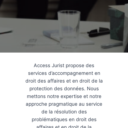
Access Jurist propose des
services d’accompagnement en
droit des affaires et en droit de la
protection des données. Nous
mettons notre expertise et notre
approche pragmatique au service
de la résolution des
problématiques en droit des
affaires et en droit de la