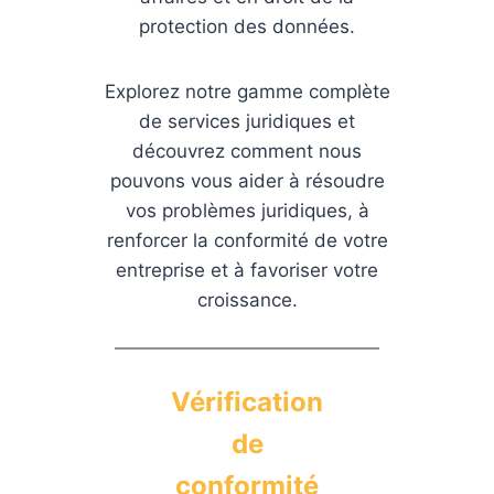
protection des données.
Explorez notre gamme complète
de services juridiques et
découvrez comment nous
pouvons vous aider à résoudre
vos problèmes juridiques, à
renforcer la conformité de votre
entreprise et à favoriser votre
croissance.
Vérification
de
conformité