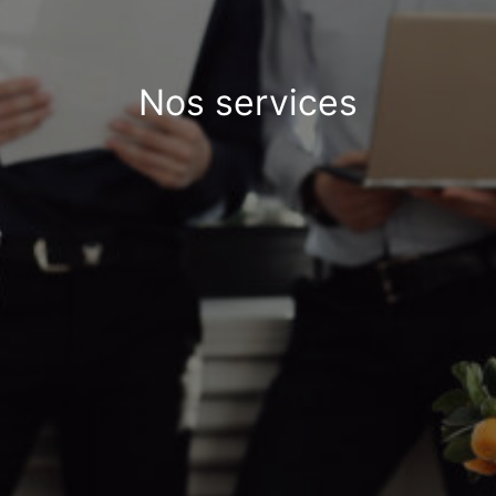
Nos services