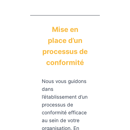
Mise en
place d’un
processus de
conformité
Nous vous guidons
dans
l’établissement d’un
processus de
conformité efficace
au sein de votre
organisation. En