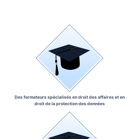
Des formateurs spécialisés en droit des affaires et en
droit de la protection des données