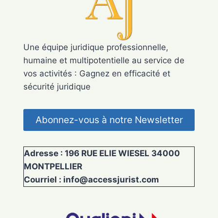
Une équipe juridique professionnelle,
humaine et multipotentielle au service de
vos activités : Gagnez en efficacité et
sécurité juridique
Abonnez-vous à notre Newsletter
Adresse : 196 RUE ELIE WIESEL 34000
MONTPELLIER
Courriel : info@accessjurist.com