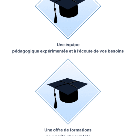
Une équipe
pédagogique expérimentée et à l’écoute de vos besoins
Une offre de formations