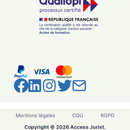
Mentions légales
CGU
RGPD
Copyright © 2026 Access Jurist.