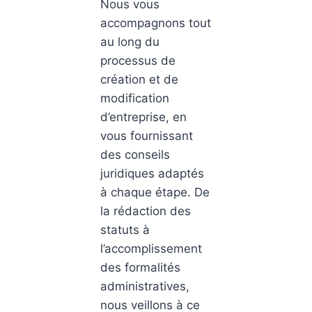
Nous vous
accompagnons tout
au long du
processus de
création et de
modification
d’entreprise, en
vous fournissant
des conseils
juridiques adaptés
à chaque étape. De
la rédaction des
statuts à
l’accomplissement
des formalités
administratives,
nous veillons à ce