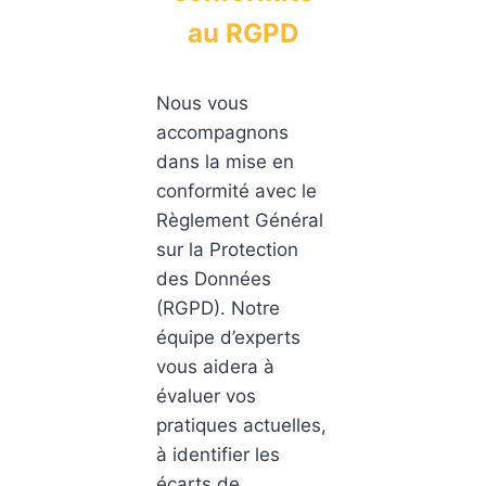
au RGPD
Nous vous
accompagnons
dans la mise en
conformité avec le
Règlement Général
sur la Protection
des Données
(RGPD). Notre
équipe d’experts
vous aidera à
évaluer vos
pratiques actuelles,
à identifier les
écarts de