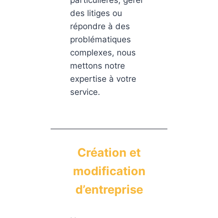
particulières, gérer
des litiges ou
répondre à des
problématiques
complexes, nous
mettons notre
expertise à votre
service.
Création et
modification
d’entreprise