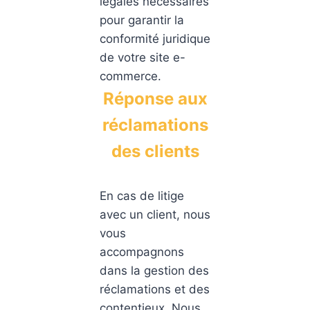
légales nécessaires
pour garantir la
conformité juridique
de votre site e-
commerce.
Réponse aux
réclamations
des clients
En cas de litige
avec un client, nous
vous
accompagnons
dans la gestion des
réclamations et des
contentieux. Nous