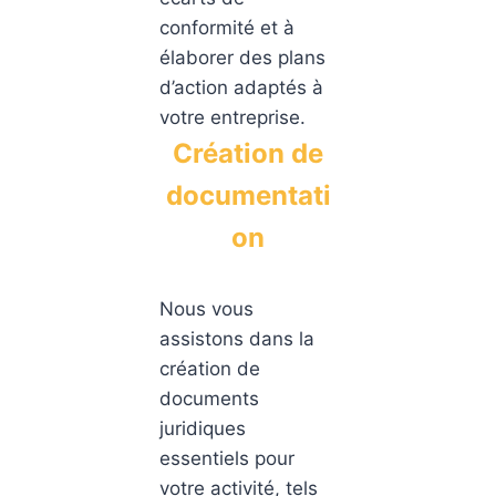
conformité et à
élaborer des plans
d’action adaptés à
votre entreprise.
Création de
documentati
on
Nous vous
assistons dans la
création de
documents
juridiques
essentiels pour
votre activité, tels