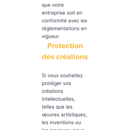
que votre
entreprise soit en
conformité avec les
réglementations en
vigueur.
Protection
des créations
Si vous souhaitez
protéger vos
créations
intellectuelles,
telles que les
œuvres artistiques,
les inventions ou