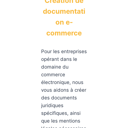
Création de
documentati
on e-
commerce
Pour les entreprises
opérant dans le
domaine du
commerce
électronique, nous
vous aidons à créer
des documents
juridiques
spécifiques, ainsi
que les mentions