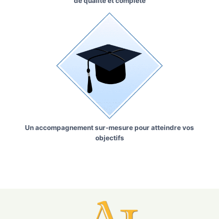
de qualité et complète
Un accompagnement sur-mesure pour atteindre vos
objectifs