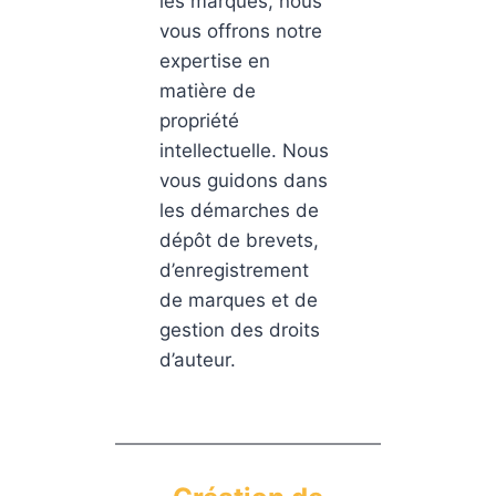
les marques, nous
vous offrons notre
expertise en
matière de
propriété
intellectuelle. Nous
vous guidons dans
les démarches de
dépôt de brevets,
d’enregistrement
de marques et de
gestion des droits
d’auteur.