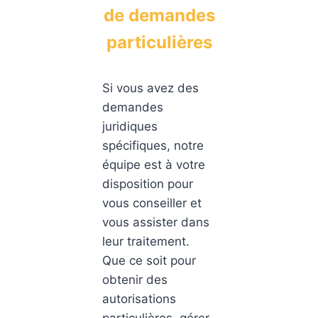
de demandes
particulières
Si vous avez des
demandes
juridiques
spécifiques, notre
équipe est à votre
disposition pour
vous conseiller et
vous assister dans
leur traitement.
Que ce soit pour
obtenir des
autorisations