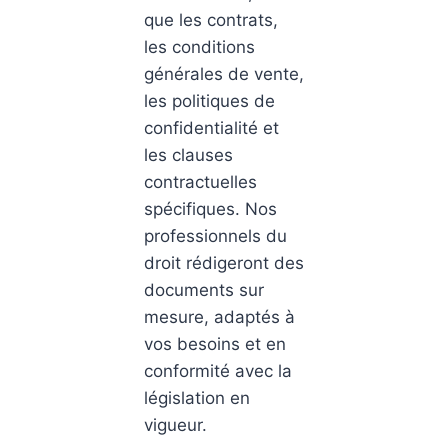
que les contrats,
les conditions
générales de vente,
les politiques de
confidentialité et
les clauses
contractuelles
spécifiques. Nos
professionnels du
droit rédigeront des
documents sur
mesure, adaptés à
vos besoins et en
conformité avec la
législation en
vigueur.